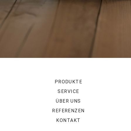
PRODUKTE
SERVICE
ÜBER UNS
REFERENZEN
KONTAKT